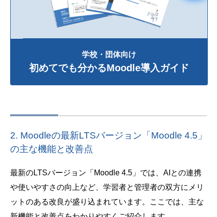
学校・団体向け
初めてでも分かるMoodle導入ガイド
2. Moodleの最新LTSバージョン「Moodle 4.5」
の主な機能と改善点
最新のLTSバージョン「Moodle 4.5」では、AIとの連携
や使いやすさの向上など、学習者と管理者の双方にメリ
ットのある改良が盛り込まれています。ここでは、主な
新機能と改善点をわかりやすくご紹介します。