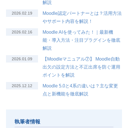
解説
2026.02.19
Moodle認定パートナーとは？活用方法
やサポート内容を解説！
2026.02.16
Moodle AIを使ってみた！｜最新機
能・導入方法・注目プラグインを徹底
解説
2026.01.09
【Moodleマニュアル⑦】 Moodle自動
出欠の設定方法と不正出席を防ぐ運用
ポイントを解説
2025.12.12
Moodle 5.0と4系の違いは？主な変更
点と新機能を徹底解説
執筆者情報