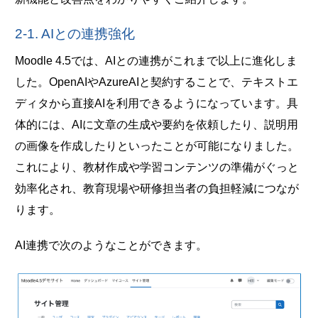
2-1. AIとの連携強化
Moodle 4.5では、AIとの連携がこれまで以上に進化しま
した。OpenAIやAzureAIと契約することで、テキストエ
ディタから直接AIを利用できるようになっています。具
体的には、AIに文章の生成や要約を依頼したり、説明用
の画像を作成したりといったことが可能になりました。
これにより、教材作成や学習コンテンツの準備がぐっと
効率化され、教育現場や研修担当者の負担軽減につなが
ります。
AI連携で次のようなことができます。