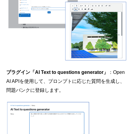
プラグイン「AI Text to questions generator」
：Open
AI APIを使用して、プロンプトに応じた質問を生成し、
問題バンクに登録します。