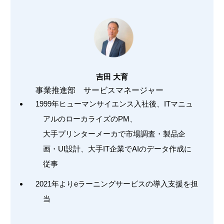
吉田 大育
事業推進部 サービスマネージャー
1999年ヒューマンサイエンス入社後、ITマニュ
アルのローカライズのPM、
大手プリンターメーカで市場調査・製品企
画・UI設計、大手IT企業でAIのデータ作成に
従事
2021年よりeラーニングサービスの導入支援を担
当