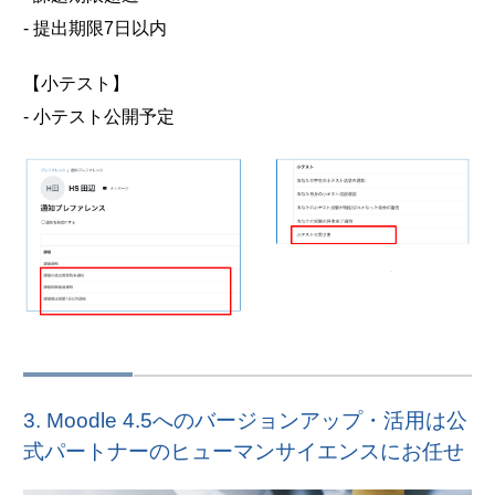
- 提出期限7日以内
【小テスト】
- 小テスト公開予定
3. Moodle 4.5へのバージョンアップ・活用は公
式パートナーのヒューマンサイエンスにお任せ