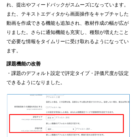
れ、提出やフィードバックがスムーズになっています。
また、テキストエディタから画面操作をキャプチャした
動画を作成できる機能も追加され、教材作成の幅が広が
りました。さらに通知機能も充実し、種類が増えたこと
で必要な情報をタイムリーに受け取れるようになってい
ます。
課題機能の改善
・課題のデフォルト設定で評定タイプ・評価尺度が設定
できるようになりました。