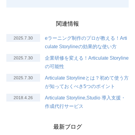
関連情報
2025.7.30
eラーニング制作のプロが教える！Arti
culate Storylineの効果的な使い方
2025.7.30
企業研修を変える！Articulate Storyline
の可能性
2025.7.30
Articulate Storylineとは？初めて使う方
が知っておくべき5つのポイント
2018.4.26
Articulate Storyline,Studio 導入支援・
作成代行サービス
最新ブログ