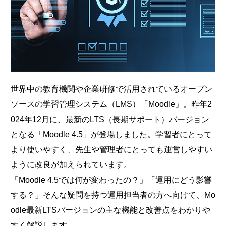
世界中の教育機関や企業研修で活用されているオープン
ソースの学習管理システム（LMS）「Moodle」。昨年2
024年12月に、最新のLTS（長期サポート）バージョン
となる「Moodle 4.5」が登場しました。学習者にとって
より使いやすく、先生や管理者にとっても運営しやすい
ように改良が加えられています。
「Moodle 4.5では何が変わったの？」「運用にどう影響
する？」そんな疑問を持つ運用担当者の方へ向けて、Mo
odle最新LTSバージョンの主な機能と改善点をわかりや
すく解説します。