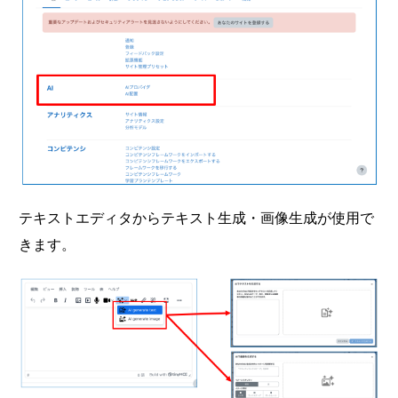
テキストエディタからテキスト生成・画像生成が使用で
きます。