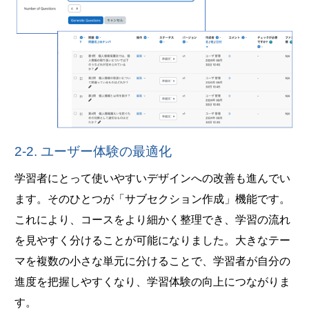
2-2. ユーザー体験の最適化
学習者にとって使いやすいデザインへの改善も進んでい
ます。そのひとつが「サブセクション作成」機能です。
これにより、コースをより細かく整理でき、学習の流れ
を見やすく分けることが可能になりました。大きなテー
マを複数の小さな単元に分けることで、学習者が自分の
進度を把握しやすくなり、学習体験の向上につながりま
す。