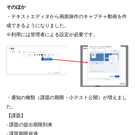
そのほか
・テキストエディタから画面操作のキャプチャ動画を作
成できるようになりました。
※利用には管理者による設定が必要です。
・通知の種類（課題の期限・小テスト公開）が増えまし
た。
【課題】
- 課題の提出期限到来
- 課題期限超過