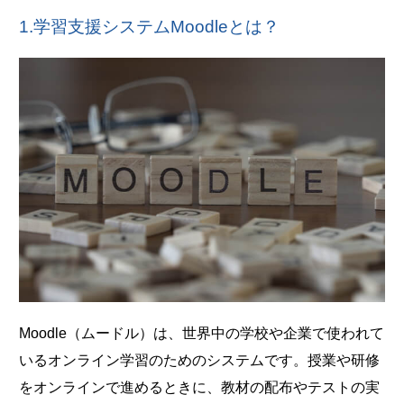
1.学習支援システムMoodleとは？
Moodle（ムードル）は、世界中の学校や企業で使われて
いるオンライン学習のためのシステムです。授業や研修
をオンラインで進めるときに、教材の配布やテストの実