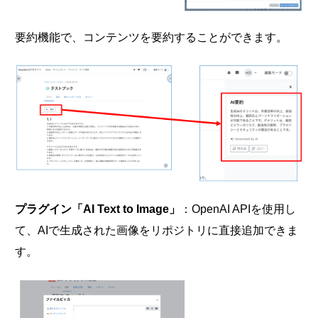
要約機能で、コンテンツを要約することができます。
プラグイン「AI Text to Image」
：OpenAI APIを使用し
て、AIで生成された画像をリポジトリに直接追加できま
す。