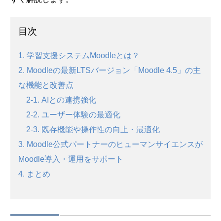
目次
1. 学習支援システムMoodleとは？
2. Moodleの最新LTSバージョン「Moodle 4.5」の主
な機能と改善点
2-1. AIとの連携強化
2-2. ユーザー体験の最適化
2-3. 既存機能や操作性の向上・最適化
3. Moodle公式パートナーのヒューマンサイエンスが
Moodle導入・運用をサポート
4. まとめ