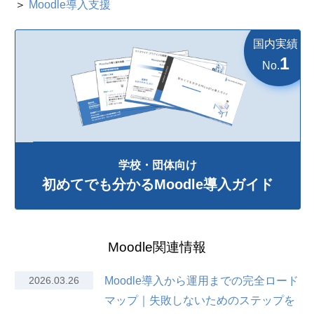
＞
Moodle導入支援
国内実績
1
No.
学校・団体向け
初めてでも分かるMoodle導入ガイド
Moodle関連情報
2026.03.26
Moodle導入から運用までの完全ロード
マップ｜失敗しないためのステップを