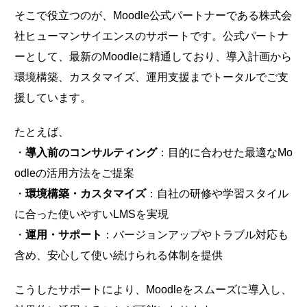
そこで役立つのが、Moodle公式パートナーである株式会
社ヒューマンサイエンスのサポートです。公式パートナ
ーとして、最新のMoodleに精通しており、導入計画から
環境構築、カスタマイズ、運用支援までトータルでご支
援しています。
たとえば、
・
導入前のコンサルティング
：目的に合わせた最適なMo
odleの活用方法をご提案
・
環境構築・カスタマイズ
：自社の研修や学習スタイル
に合った使いやすいLMSを実現
・
運用・サポート
：バージョンアップやトラブル対応も
含め、安心して使い続けられる体制を提供
こうしたサポートにより、Moodleをスムーズに導入し、