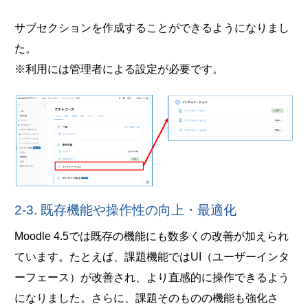
サブセクションを作成することができるようになりまし
た。
※利用には管理者による設定が必要です。
2-3. 既存機能や操作性の向上・最適化
Moodle 4.5では既存の機能にも数多くの改善が加えられ
ています。たとえば、課題機能ではUI（ユーザーインタ
ーフェース）が改善され、より直感的に操作できるよう
になりました。さらに、課題そのものの機能も強化さ