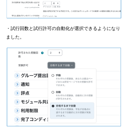
・試行回数と試行許可の自動化が選択できるようになり
ました。