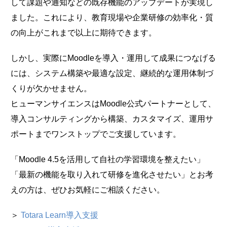
して課題や通知などの既存機能のアップデートが実現し
ました。これにより、教育現場や企業研修の効率化・質
の向上がこれまで以上に期待できます。
しかし、実際にMoodleを導入・運用して成果につなげる
には、システム構築や最適な設定、継続的な運用体制づ
くりが欠かせません。
ヒューマンサイエンスはMoodle公式パートナーとして、
導入コンサルティングから構築、カスタマイズ、運用サ
ポートまでワンストップでご支援しています。
「Moodle 4.5を活用して自社の学習環境を整えたい」
「最新の機能を取り入れて研修を進化させたい」とお考
えの方は、ぜひお気軽にご相談ください。
＞
Totara Learn導入支援