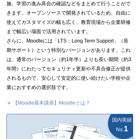
施、学習の進み具合の確認などをまとめて行うことがで
きます。オープンソースで開発されているため、自由に
使えてカスタマイズの幅も広く、教育現場から企業研修
まで幅広い場面で活用されています。
さらに、Moodleには「LTS：Long Term Support」（長
期サポート）という特別なバージョンがあります。これ
は、通常のバージョン（約1年半）よりも長い期間（約3
年間）にわたってセキュリティ更新や不具合修正が提供
されるもので、安心して安定的に使い続けたい学校や企
業におすすめの選択肢です。
＞
【Moodle基本講座】Moodleとは？
国内実績
1
No.