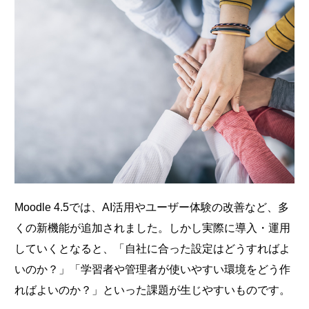
Moodle 4.5では、AI活用やユーザー体験の改善など、多
くの新機能が追加されました。しかし実際に導入・運用
していくとなると、「自社に合った設定はどうすればよ
いのか？」「学習者や管理者が使いやすい環境をどう作
ればよいのか？」といった課題が生じやすいものです。