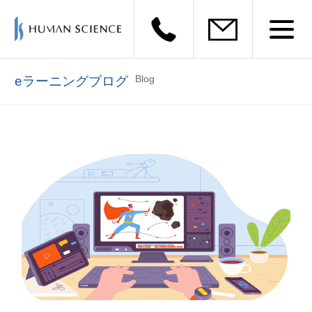
Blog
eラーニングブログ